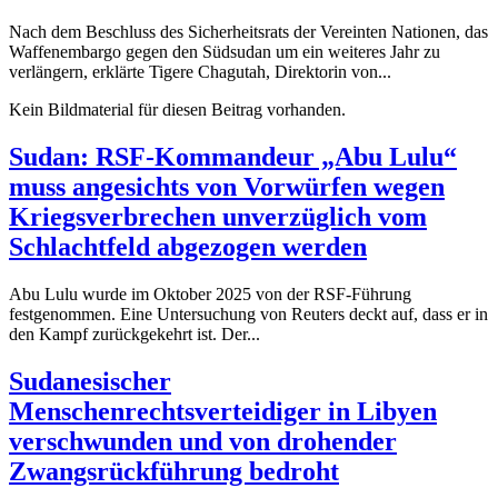
Nach dem Beschluss des Sicherheitsrats der Vereinten Nationen, das
Waffenembargo gegen den Südsudan um ein weiteres Jahr zu
verlängern, erklärte Tigere Chagutah, Direktorin von...
Kein Bildmaterial für diesen Beitrag vorhanden.
Sudan: RSF-Kommandeur „Abu Lulu“
muss angesichts von Vorwürfen wegen
Kriegsverbrechen unverzüglich vom
Schlachtfeld abgezogen werden
Abu Lulu wurde im Oktober 2025 von der RSF-Führung
festgenommen. Eine Untersuchung von Reuters deckt auf, dass er in
den Kampf zurückgekehrt ist. Der...
Sudanesischer
Menschenrechtsverteidiger in Libyen
verschwunden und von drohender
Zwangsrückführung bedroht