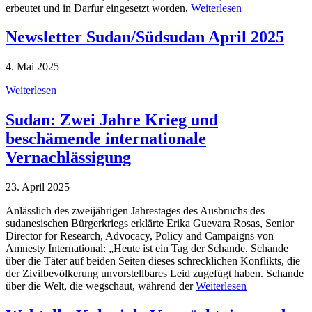
erbeutet und in Darfur eingesetzt worden,
Weiterlesen
Newsletter Sudan/Südsudan April 2025
4. Mai 2025
Weiterlesen
Sudan: Zwei Jahre Krieg und
beschämende internationale
Vernachlässigung
23. April 2025
Anlässlich des zweijährigen Jahrestages des Ausbruchs des
sudanesischen Bürgerkriegs erklärte Erika Guevara Rosas, Senior
Director for Research, Advocacy, Policy and Campaigns von
Amnesty International: „Heute ist ein Tag der Schande. Schande
über die Täter auf beiden Seiten dieses schrecklichen Konflikts, die
der Zivilbevölkerung unvorstellbares Leid zugefügt haben. Schande
über die Welt, die wegschaut, während der
Weiterlesen