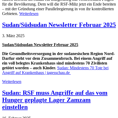
für die Bevölkerung. Dem will die RSF-Miliz jetzt ein Ende bereiten
– mit der Gründung einer Parallelregierung in von ihr kontrollierten
Gebieten.
Weiterlesen
Sudan/Südsudan Newsletter Februar 2025
3. März 2025
Sudan/Südsudan Newsletter Februar 2025
Die Gesundheitsversorgung in der sudanesischen Region Nord-
Darfur steht vor dem Zusammenbruch.
Bei einem Angriff auf
ein voll belegtes Krankenhaus sind mindestens 70 Zivilisten
getötet worden – auch Kinder.
Sudan: Mindestens 70 Tote bei
Angriff auf Krankenhaus | tagesschau.de
Weiterlesen
Sudan: RSF muss Angriffe auf das vom
Hunger geplagte Lager Zamzam
einstellen