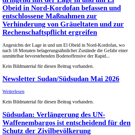
Obeid in Nord-Kordofan befassen und
entschlossene Maßnahmen zur
Verhinderung von Gräueltaten und zur
Rechenschaftspflicht ergreifen
Angesichts der Lage in und um El Obeid in Nord-Kordofan, wo
nach 18 Monaten belagerungsähnlicher Zustände die Gefahr einer
unmittelbar bevorstehenden Bodenoffensive der Rapid...
Kein Bildmaterial für diesen Beitrag vorhanden.
Newsletter Sudan/Südsudan Mai 2026
Weiterlesen
Kein Bildmaterial für diesen Beitrag vorhanden.
Südsudan: Verlängerung des UN-
Waffenembargos ist entscheidend für den
Schutz der Zivilbevölkerung