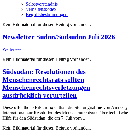
Selbstverständnis
Verhaltenskodex
Begriffsbestimmungen
Kein Bildmaterial für diesen Beitrag vorhanden.
Newsletter Sudan/Südsudan Juli 2026
Weiterlesen
Kein Bildmaterial für diesen Beitrag vorhanden.
Südsudan: Resolutionen des
Menschenrechtsrats sollten
Menschenrechtsverletzungen
ausdrücklich verurteilen
Diese öffentliche Erklärung enthält die Stellungnahme von Amnesty
International zur Resolution des Menschenrechtsrats über technische
Hilfe für den Südsudan, die am 7. Juli vom...
Kein Bildmaterial für diesen Beitrag vorhanden.