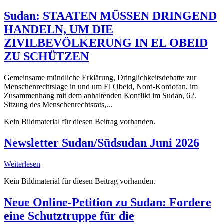
Sudan: STAATEN MÜSSEN DRINGEND
HANDELN, UM DIE
ZIVILBEVÖLKERUNG IN EL OBEID
ZU SCHÜTZEN
Gemeinsame mündliche Erklärung, Dringlichkeitsdebatte zur
Menschenrechtslage in und um El Obeid, Nord-Kordofan, im
Zusammenhang mit dem anhaltenden Konflikt im Sudan, 62.
Sitzung des Menschenrechtsrats,...
Kein Bildmaterial für diesen Beitrag vorhanden.
Newsletter Sudan/Südsudan Juni 2026
Weiterlesen
Kein Bildmaterial für diesen Beitrag vorhanden.
Neue Online-Petition zu Sudan: Fordere
eine Schutztruppe für die