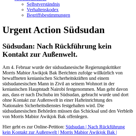
Selbstverständnis
Verhaltenskodex
Begriffsbestimmungen
Urgent Action Südsudan
Südsudan: Nach Rückführung kein
Kontakt zur Außenwelt.
Am 4. Februar wurde der südsudanesische Regierungskritiker
Morris Mabior Awikjok Bak Berichten zufolge willkürlich von
bewaffneten kenianischen Sicherheitskräften und einem
südsudanesischen Mann in Zivil an seinem Wohnort in der
kenianischen Hauptstadt Nairobi festgenommen. Man geht davon
aus, dass er nach Dschuba im Südsudan, gebracht wurde und dort
ohne Kontakt zur Außenwelt in einer Hafteinrichtung des
Nationalen Sicherheitsdienstes festgehalten wird. Die
südsudanesischen Behörden müssen das Schicksal und den Verbleib
von Morris Mabior Awikjok Bak offenlegen.
Hier geht es zur Online-Petition:
Südsudan | Nach Rückführung
kein Kontakt zur Außenwelt | Morris Mabior Awikjok Bak |