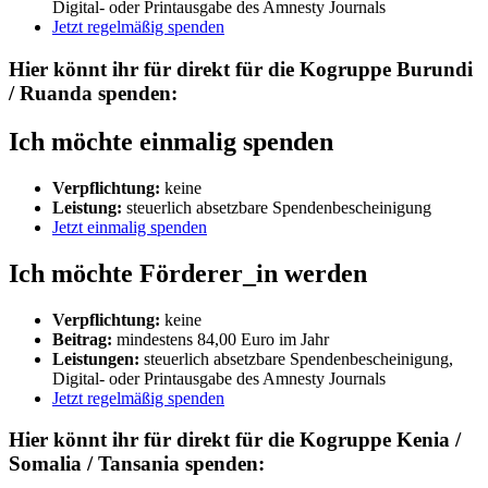
Digital- oder Printausgabe des Amnesty Journals
Jetzt regelmäßig spenden
Hier könnt ihr für direkt für die Kogruppe Burundi
/ Ruanda spenden:
Ich möchte einmalig spenden
Verpflichtung:
keine
Leistung:
steuerlich absetzbare Spendenbescheinigung
Jetzt einmalig spenden
Ich möchte Förderer_in werden
Verpflichtung:
keine
Beitrag:
mindestens 84,00 Euro im Jahr
Leistungen:
steuerlich absetzbare Spendenbescheinigung,
Digital- oder Printausgabe des Amnesty Journals
Jetzt regelmäßig spenden
Hier könnt ihr für direkt für die Kogruppe Kenia /
Somalia / Tansania spenden: