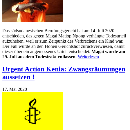
Das südsudanesischen Berufungsgericht hat am 14. Juli 2020
entschieden, das gegen Magai Matiop Ngong verhängte Todesurteil
aufzuheben, weil er zum Zeitpunkt des Verbrechens ein Kind war.
Der Fall wurde an den Hohen Gerichtshof zurückverwiesen, damit
dieser über ein angemessenes Urteil entscheidet.
Magai wurde am
29. Juli aus dem Todestrakt entlassen.
Weiterlesen
Urgent Action Kenia: Zwangsräumungen
aussetzen !
17. Mai 2020