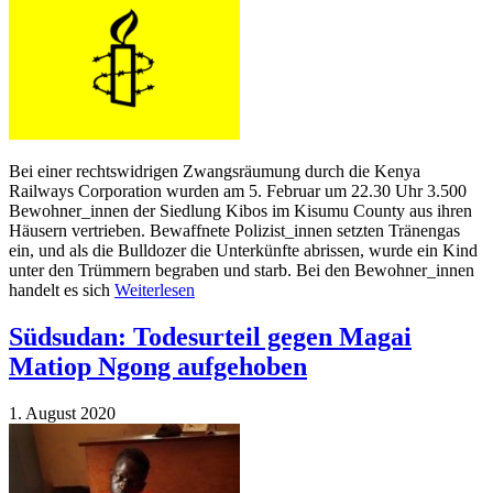
Bei einer rechtswidrigen Zwangsräumung durch die Kenya
Railways Corporation wurden am 5. Februar um 22.30 Uhr 3.500
Bewohner_innen der Siedlung Kibos im Kisumu County aus ihren
Häusern vertrieben. Bewaffnete Polizist_innen setzten Tränengas
ein, und als die Bulldozer die Unterkünfte abrissen, wurde ein Kind
unter den Trümmern begraben und starb. Bei den Bewohner_innen
handelt es sich
Weiterlesen
Südsudan: Todesurteil gegen Magai
Matiop Ngong aufgehoben
1. August 2020