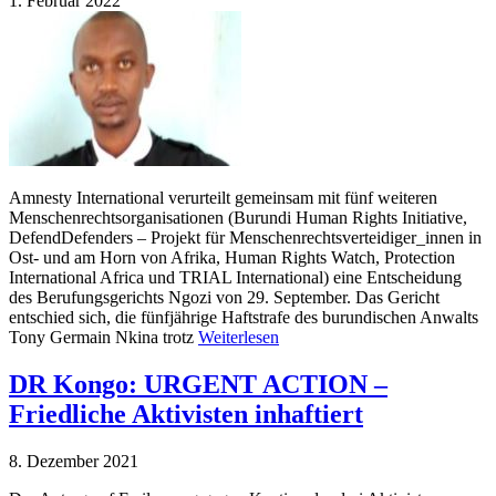
1. Februar 2022
Amnesty International verurteilt gemeinsam mit fünf weiteren
Menschenrechtsorganisationen (Burundi Human Rights Initiative,
DefendDefenders – Projekt für Menschenrechtsverteidiger_innen in
Ost- und am Horn von Afrika, Human Rights Watch, Protection
International Africa und TRIAL International) eine Entscheidung
des Berufungsgerichts Ngozi von 29. September. Das Gericht
entschied sich, die fünfjährige Haftstrafe des burundischen Anwalts
Tony Germain Nkina trotz
Weiterlesen
DR Kongo: URGENT ACTION –
Friedliche Aktivisten inhaftiert
8. Dezember 2021