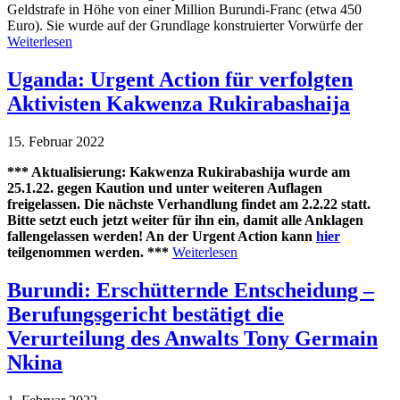
Geldstrafe in Höhe von einer Million Burundi-Franc (etwa 450
Euro). Sie wurde auf der Grundlage konstruierter Vorwürfe der
Weiterlesen
Uganda: Urgent Action für verfolgten
Aktivisten Kakwenza Rukirabashaija
15. Februar 2022
*** Aktualisierung: Kakwenza Rukirabashija wurde am
25.1.22. gegen Kaution und unter weiteren Auflagen
freigelassen. Die nächste Verhandlung findet am 2.2.22 statt.
Bitte setzt euch jetzt weiter für ihn ein, damit alle Anklagen
fallengelassen werden! An der Urgent Action kann
hier
teilgenommen werden. ***
Weiterlesen
Burundi: Erschütternde Entscheidung –
Berufungsgericht bestätigt die
Verurteilung des Anwalts Tony Germain
Nkina