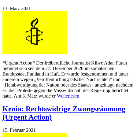
13. März 2021
*Urgent Action* Der freiberufliche Journalist Kilwe Adan Farah
befindet sich seit dem 27. Dezember 2020 im somalischen
Bundesstaat Puntland in Haft. Er wurde festgenommen und unter
anderem wegen „Veröffentlichung falscher Nachrichten“ und
„Herabwürdigung der Nation oder des Staates“ angeklagt, nachdem
er über Proteste gegen die Misswirtschaft der Regierung berichtet
hatte. Am 3. März wurde er
Weiterlesen
Kenia: Rechtswidrige Zwangsräumung
(Urgent Action)
15. Februar 2021