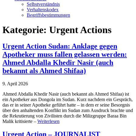
Selbstverständnis
Verhaltenskodex
Begriffsbestimmungen
Kategorie:
Urgent Actions
Urgent Action Sudan: Anklage gegen
Apotheker muss fallen gelassen werden:
Ahmed Abdalla Khedir Nasir (auch
bekannt als Ahmed Shifaa)
9. April 2026
Ahmed Abdalla Khedir Nasir (auch bekannt als Ahmed Shifaa) ist
ein Apotheker aus Dongola im Sudan. Kurz nachdem ein Gespräch,
das er in seiner Apotheke geführt hatte – in dem er seine Besorgnis
über den anhaltenden Konflikt im Sudan zum Ausdruck brachte und
die Rekrutierung von Zivilisten durch die Milizgruppe Baraa Bin
Malik kritisierte –
Weiterlesen
Urgent Action – JOURNALIST