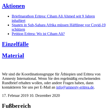
Aktionen
Briefmarathon Eritrea: Ciham Ali Ahmed seit 9 Jahren
inhaftiert
Staaten in Sub-Sahara Afrika müssen Häftlinge vor Covid-19
schützen
Petition Eritrea: Wo ist Ciham Ali?
Einzelfälle
Material
Wir sind die Koordinationsgruppe für Äthiopien und Eritrea von
Amnesty International. Wenn Sie den regelmäßig erscheinenden
Rundbrief erhalten wollen, oder andere Fragen haben, dann
kontaktieren Sie uns per E-Mail an
info@amnesty-eritrea.de
.
17. Februar 2019
10. Dezember 2020
Fußbereich