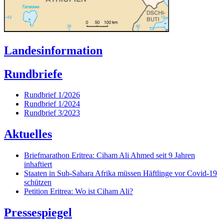
Landesinformation
Rundbriefe
Rundbrief 1/2026
Rundbrief 1/2024
Rundbrief 3/2023
Aktuelles
Briefmarathon Eritrea: Ciham Ali Ahmed seit 9 Jahren
inhaftiert
Staaten in Sub-Sahara Afrika müssen Häftlinge vor Covid-19
schützen
Petition Eritrea: Wo ist Ciham Ali?
Pressespiegel