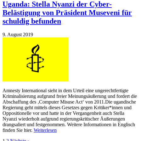
Uganda: Stella Nyanzi der Cyber-
Belästigung von Präsident Museveni für
schuldig befunden
9. August 2019
Amnesty International sieht in dem Urteil eine ungerechtfertigte
Kriminalisierung aufgrund freier Meinungsäußerung und fordert die
Abschaffung des ‚Computer Misuse Act‘ von 2011.Die ugandische
Regierung geht mittels dieses Gesetzes gegen Kritiker*innen und
Oppositionelle vor und hatte in der Vergangenheit auch Stella
Nyanzi wiederholt aufgrund regierungskritischer Äußerungen
drangsaliert und festgenommen. Weitere Informationen in Englisch
finden Sie hier.
Weiterlesen
1
2
Nächste ›