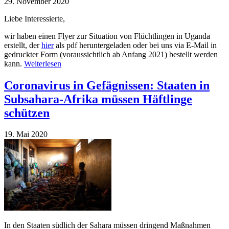
29. November 2020
Liebe Interessierte,
wir haben einen Flyer zur Situation von Flüchtlingen in Uganda
erstellt, der
hier
als pdf heruntergeladen oder bei uns via E-Mail in
gedruckter Form (voraussichtlich ab Anfang 2021) bestellt werden
kann.
Weiterlesen
Coronavirus in Gefägnissen: Staaten in
Subsahara-Afrika müssen Häftlinge
schützen
19. Mai 2020
In den Staaten südlich der Sahara müssen dringend Maßnahmen