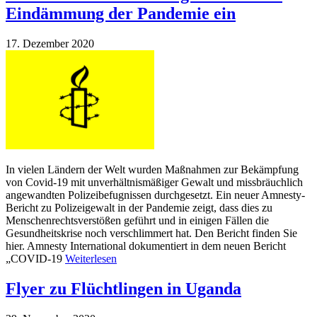
Eindämmung der Pandemie ein
17. Dezember 2020
In vielen Ländern der Welt wurden Maßnahmen zur Bekämpfung
von Covid-19 mit unverhältnismäßiger Gewalt und missbräuchlich
angewandten Polizeibefugnissen durchgesetzt. Ein neuer Amnesty-
Bericht zu Polizeigewalt in der Pandemie zeigt, dass dies zu
Menschenrechtsverstößen geführt und in einigen Fällen die
Gesundheitskrise noch verschlimmert hat. Den Bericht finden Sie
hier. Amnesty International dokumentiert in dem neuen Bericht
„COVID-19
Weiterlesen
Flyer zu Flüchtlingen in Uganda