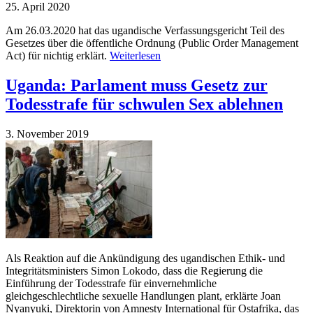
25. April 2020
Am 26.03.2020 hat das ugandische Verfassungsgericht Teil des
Gesetzes über die öffentliche Ordnung (Public Order Management
Act) für nichtig erklärt.
Weiterlesen
Uganda: Parlament muss Gesetz zur
Todesstrafe für schwulen Sex ablehnen
3. November 2019
Als Reaktion auf die Ankündigung des ugandischen Ethik- und
Integritätsministers Simon Lokodo, dass die Regierung die
Einführung der Todesstrafe für einvernehmliche
gleichgeschlechtliche sexuelle Handlungen plant, erklärte Joan
Nyanyuki, Direktorin von Amnesty International für Ostafrika, das