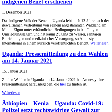
indigenen Benet erschienen
1. Dezember 2021
Das indigene Volk der Benet in Uganda lebt auch 13 Jahre nach der
gewaltsamen Vertreibung von seinem angestammten Waldland am
Mount Elgon unter erbärmlichen Bedingungen in baufälligen
Umsiedlungslagern und hat kaum Zugang zu Wasser, sanitären
Einrichtungen und medizinischer Versorgung, so Amnesty
International in einem kürzlich veröffentlichten Bericht.
Weiterlesen
Uganda: Pressemitteilung zu den Wahlen
am 14. Januar 2021
15. Januar 2021
Zu den Wahlen in Uganda am 14. Januar 2021 hat Amnesty eine
Pressemitteilung herausgegeben, die
hier
zu finden ist.
Weiterlesen
Äthiopien – Kenia – Uganda: Covid-19:
Polizei setzt rechtswidrige Gewalt zur