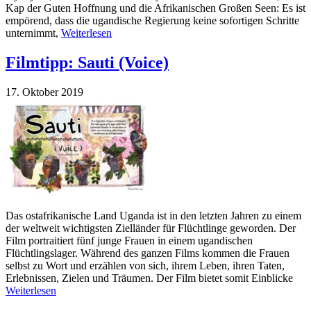
Kap der Guten Hoffnung und die Afrikanischen Großen Seen: Es ist
empörend, dass die ugandische Regierung keine sofortigen Schritte
unternimmt,
Weiterlesen
Filmtipp: Sauti (Voice)
17. Oktober 2019
Das ostafrikanische Land Uganda ist in den letzten Jahren zu einem
der weltweit wichtigsten Zielländer für Flüchtlinge geworden. Der
Film portraitiert fünf junge Frauen in einem ugandischen
Flüchtlingslager. Während des ganzen Films kommen die Frauen
selbst zu Wort und erzählen von sich, ihrem Leben, ihren Taten,
Erlebnissen, Zielen und Träumen. Der Film bietet somit Einblicke
Weiterlesen