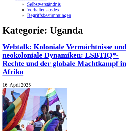
Selbstverständnis
Verhaltenskodex
Begriffsbestimmungen
Kategorie:
Uganda
Webtalk: Koloniale Vermächtnisse und
neokoloniale Dynamiken: LSBTIQ*-
Rechte und der globale Machtkampf in
Afrika
16. April 2025