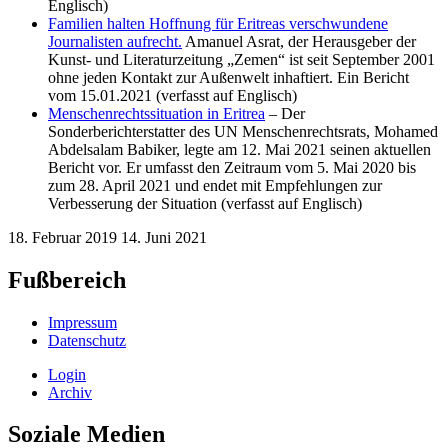
Englisch)
Familien halten Hoffnung für Eritreas verschwundene
Journalisten aufrecht.
Amanuel Asrat, der Herausgeber der
Kunst- und Literaturzeitung „Zemen“ ist seit September 2001
ohne jeden Kontakt zur Außenwelt inhaftiert. Ein Bericht
vom 15.01.2021 (verfasst auf Englisch)
Menschenrechtssituation in Eritrea
– Der
Sonderberichterstatter des UN Menschenrechtsrats, Mohamed
Abdelsalam Babiker, legte am 12. Mai 2021 seinen aktuellen
Bericht vor. Er umfasst den Zeitraum vom 5. Mai 2020 bis
zum 28. April 2021 und endet mit Empfehlungen zur
Verbesserung der Situation (verfasst auf Englisch)
18. Februar 2019
14. Juni 2021
Fußbereich
Impressum
Datenschutz
Login
Archiv
Soziale Medien