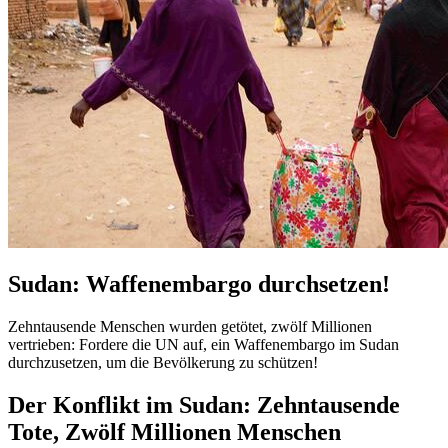
Sudan: Waffenembargo durchsetzen!
Zehntausende Menschen wurden getötet, zwölf Millionen
vertrieben: Fordere die UN auf, ein Waffenembargo im Sudan
durchzusetzen, um die Bevölkerung zu schützen!
Der Konflikt im Sudan: Zehntausende
Tote, Zwölf Millionen Menschen