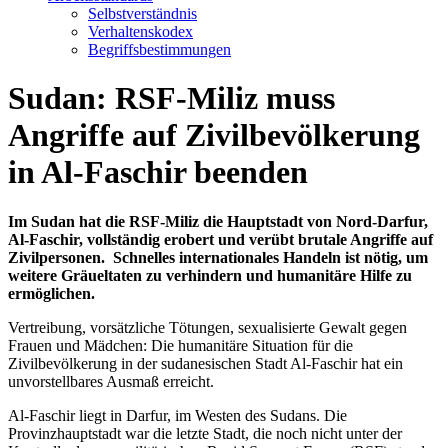
Selbstverständnis
Verhaltenskodex
Begriffsbestimmungen
Sudan: RSF-Miliz muss
Angriffe auf Zivilbevölkerung
in Al-Faschir beenden
Im Sudan hat die RSF-Miliz die Hauptstadt von Nord-Darfur,
Al-Faschir, vollständig erobert und verübt brutale Angriffe auf
Zivilpersonen. Schnelles internationales Handeln ist nötig, um
weitere Gräueltaten zu verhindern und humanitäre Hilfe zu
ermöglichen.
Vertreibung, vorsätzliche Tötungen, sexualisierte Gewalt gegen
Frauen und Mädchen: Die humanitäre Situation für die
Zivilbevölkerung in der sudanesischen Stadt Al-Faschir hat ein
unvorstellbares Ausmaß erreicht.
Al-Faschir liegt in Darfur, im Westen des Sudans. Die
Provinzhauptstadt war die letzte Stadt, die noch nicht unter der