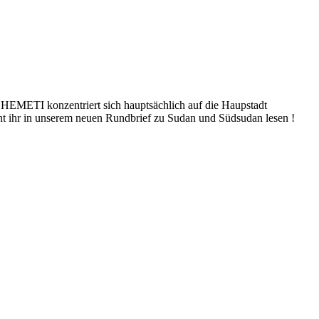
HEMETI konzentriert sich hauptsächlich auf die Haupstadt
nt ihr in unserem neuen Rundbrief zu Sudan und Südsudan lesen !