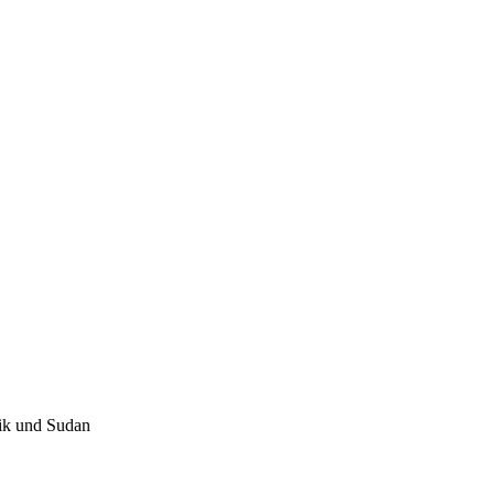
lik und Sudan